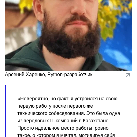
Арсений Харенко
,
Python-разработчик
«Невероятно, но факт: я устроился на свою
первую работу после первого же
технического собеседования. Это была одна
из передовых IT-компаний в Казахстане.
Просто идеальное место работы: ровно
такое, о котором я мечтал, мотивируя себя