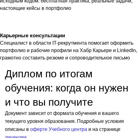
исходным кодом: бесплатная практика, реальные задачи,
настоящие кейсы в портфолио
Карьерные консультации
Специалист в области IT-рекрутмента помогает оформить
портфолио и рабочие профили на Хабр Карьере и LinkedIn,
грамотно составить резюме и сопроводительное письмо
Диплом по итогам
обучения: когда он нужен
и что вы получите
Документ зависит от формата обучения и вашего
текущего уровня образования. Подробные условия
описаны в
оферте Учебного центра
и на странице
лицензии
.