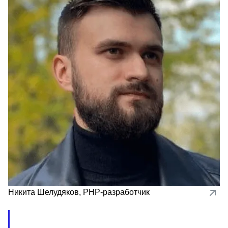
Никита Шелудяков
,
PHP-разработчик