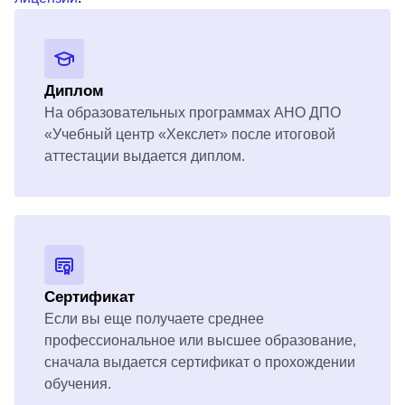
Диплом
На образовательных программах АНО ДПО
«Учебный центр «Хекслет» после итоговой
аттестации выдается диплом.
Сертификат
Если вы еще получаете среднее
профессиональное или высшее образование,
сначала выдается сертификат о прохождении
обучения.