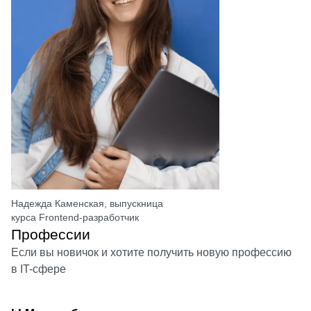
Надежда Каменская, выпускница
курса Frontend-разработчик
Профессии
Если вы новичок и хотите получить новую профессию
в IT-сфере