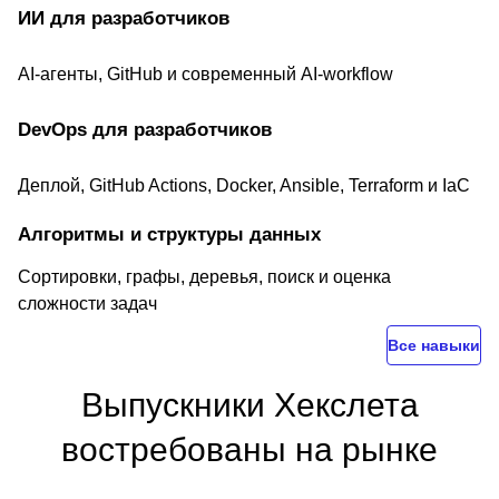
ИИ для разработчиков
AI-агенты, GitHub и современный AI-workflow
DevOps для разработчиков
Деплой, GitHub Actions, Docker, Ansible, Terraform и IaC
Алгоритмы и структуры данных
Сортировки, графы, деревья, поиск и оценка
сложности задач
Все навыки
Выпускники Хекслета
востребованы на рынке