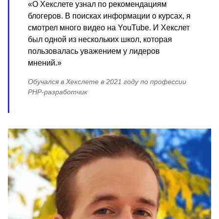
«О Хекслете узнал по рекомендациям
блогеров. В поисках информации о курсах, я
смотрел много видео на YouTube. И Хекслет
был одной из нескольких школ, которая
пользовалась уважением у лидеров
мнений.»
Обучался в Хекслете в 2021 году по профессии
PHP-разработчик