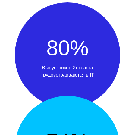
80%
Выпускников Хекслета
трудоустраиваются в IT