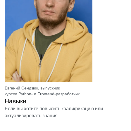
Евгений Сендзюк, выпускник
курсов Python- и Frontend-разработчик
Навыки
Если вы хотите повысить квалификацию или
актуализировать знания