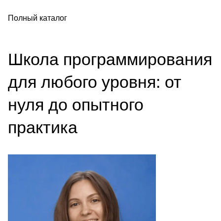
Полный каталог
Школа программирования
для любого уровня: от
нуля до опытного
практика