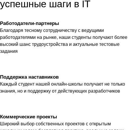
успешные шаги в IT
Работодатели-партнеры
Благодаря тесному сотрудничеству с ведущими
работодателями на рынке, наши студенты получают более
высокий шанс трудоустройства и актуальные тестовые
задания
Поддержка наставников
Каждый студент нашей онлайн-школы получает не только
знания, но и поддержку от действующих разработчиков
Коммерческие проекты
Широкий выбор собственных проектов с открытым