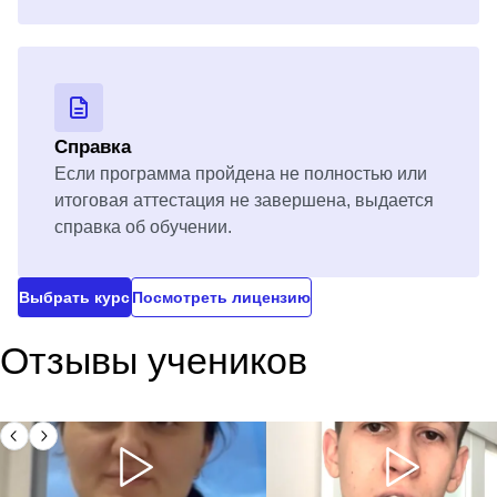
Справка
Если программа пройдена не полностью или
итоговая аттестация не завершена, выдается
справка об обучении.
Выбрать курс
Посмотреть лицензию
Отзывы учеников