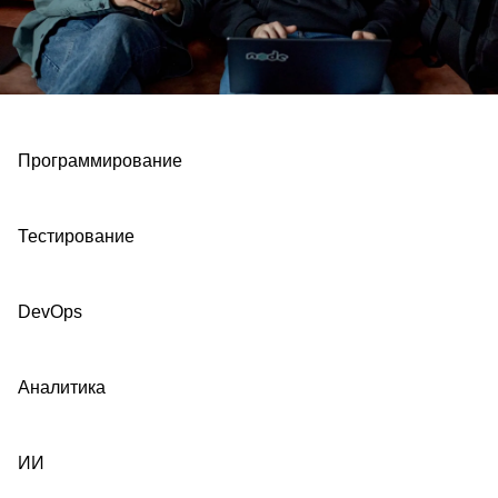
Программирование
Тестирование
DevOps
Аналитика
ИИ