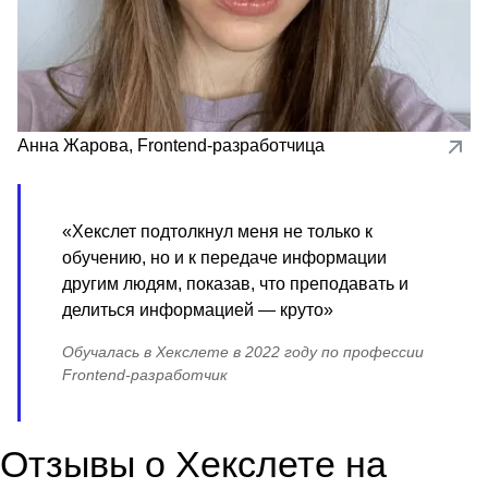
Анна Жарова
,
Frontend-разработчица
«Хекслет подтолкнул меня не только к
обучению, но и к передаче информации
другим людям, показав, что преподавать и
делиться информацией — круто»
Обучалась в Хекслете в 2022 году по профессии
Frontend-разработчик
Отзывы о Хекслете на