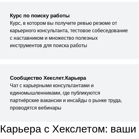
Курс по поиску работы
Курс, в котором вы получите ревью резюме от
карьерного консультанта, тестовое собеседование
с наставником и множество полезных
инструментов для поиска работы
Сообщество Хекслет.Карьера
Чат с карьерными консультантами и
единомышленниками, где публикуются
партнёрские вакансии и инсайды о рынке труда,
проводятся вебинары
Карьера с Хекслетом: ваши