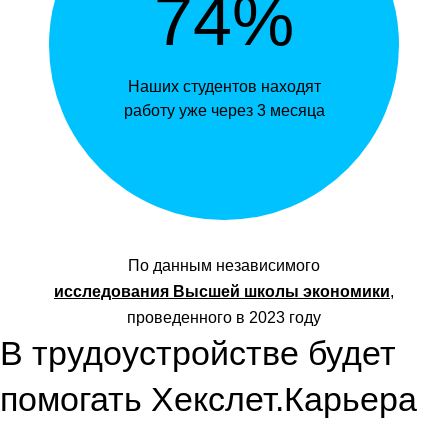
74%
Наших студентов находят
работу уже через 3 месяца
По данным независимого
,
исследования Высшей школы экономики
проведенного в 2023 году
В трудоустройстве будет
помогать Хекслет.Карьера