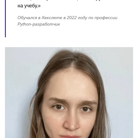
на учебу.»
Обучался в Хекслете в 2022 году по профессии
Python-разработчик