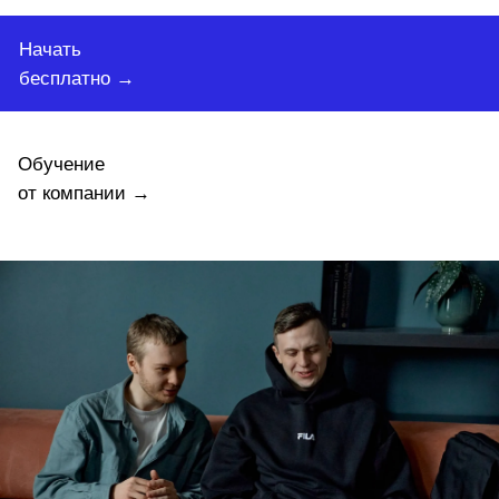
Начать
бесплатно →
Обучение
от компании →