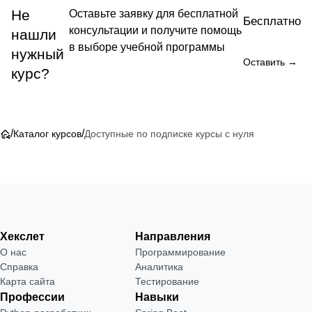
Не
Оставьте заявку для бесплатной
Бесплатно
консультации и получите помощь
нашли
в выборе учебной программы
нужный
Оставить →
курс?
/
/
Каталог курсов
Доступные по подписке курсы с нуля
Хекслет
Направления
О нас
Программирование
Справка
Аналитика
Карта сайта
Тестирование
Профессии
Навыки