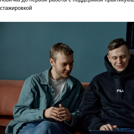
стажировкой