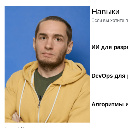
Навыки
Если вы хотите 
ИИ для разр
DevOps для 
Алгоритмы и