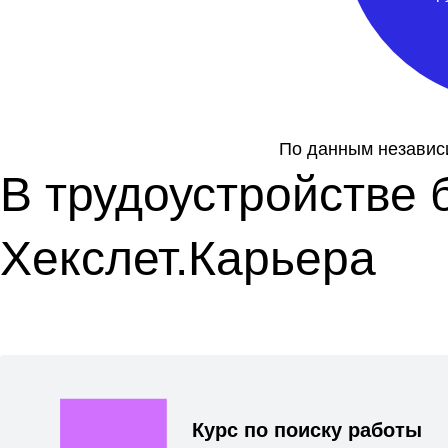
По данным незави
В трудоустройстве 
Хекслет.Карьера
Курс по поиску работы