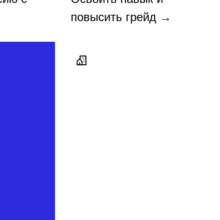
повысить грейд →