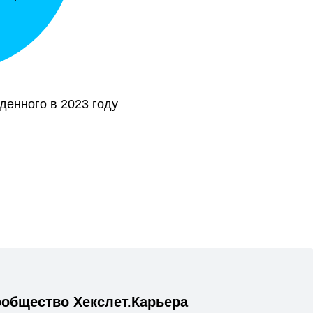
еденного в 2023 году
общество Хекслет.Карьера